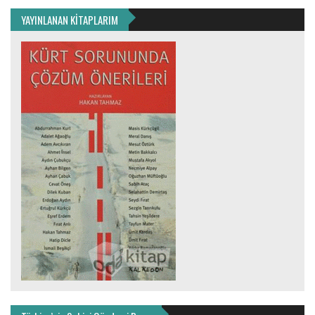
YAYINLANAN KİTAPLARIM