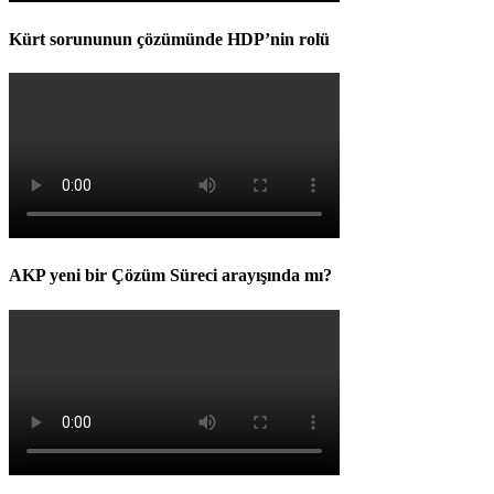
Kürt sorununun çözümünde HDP’nin rolü
AKP yeni bir Çözüm Süreci arayışında mı?