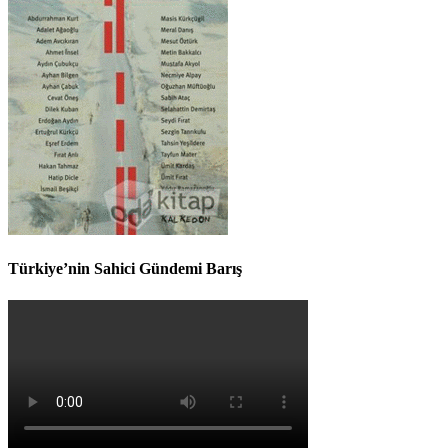
Türkiye’nin Sahici Gündemi Barış