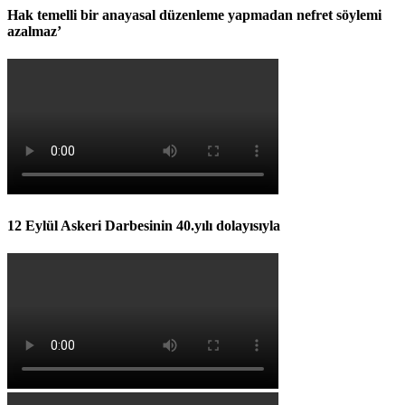
Hak temelli bir anayasal düzenleme yapmadan nefret söylemi
azalmaz’
12 Eylül Askeri Darbesinin 40.yılı dolayısıyla