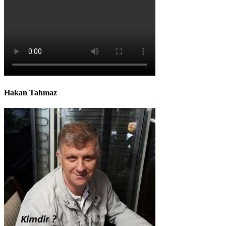
Hakan Tahmaz