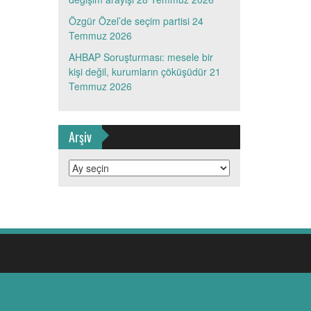
Özgür Özel’de seçim partisi
24
Temmuz 2026
AHBAP Soruşturması: mesele bir
kişi değil, kurumların çöküşüdür
21
Temmuz 2026
Arşiv
Arşiv