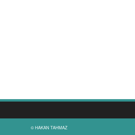
© HAKAN TAHMAZ