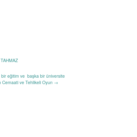
 TAHMAZ
bir eğitim ve başka bir üniversite
 Cemaati ve Tehlikeli Oyun
→