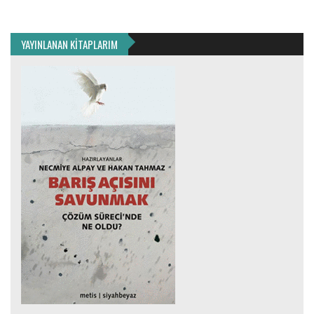
YAYINLANAN KİTAPLARIM