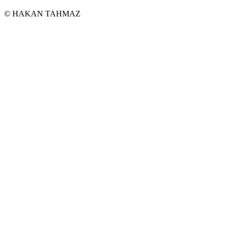
© HAKAN TAHMAZ