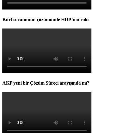
Kürt sorununun çözümünde HDP’nin rolü
AKP yeni bir Çözüm Süreci arayışında mı?