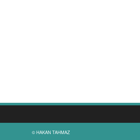
© HAKAN TAHMAZ