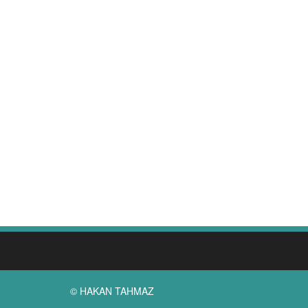
© HAKAN TAHMAZ