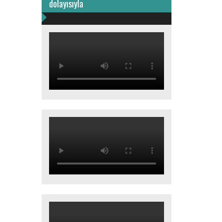
dolayısıyla