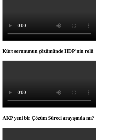
Kürt sorununun çözümünde HDP’nin rolü
AKP yeni bir Çözüm Süreci arayışında mı?