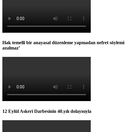
Hak temelli bir anayasal düzenleme yapmadan nefret söylemi
azalmaz’
12 Eylül Askeri Darbesinin 40.yılı dolayısıyla