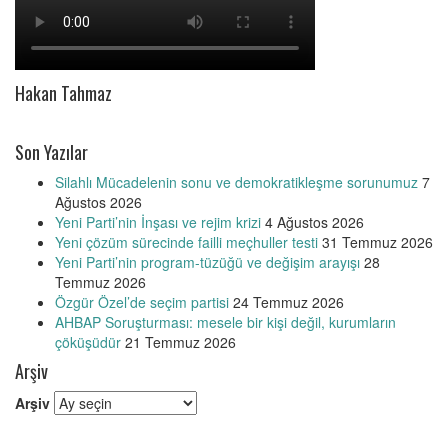
Hakan Tahmaz
Son Yazılar
Silahlı Mücadelenin sonu ve demokratikleşme sorunumuz
7
Ağustos 2026
Yeni Parti’nin İnşası ve rejim krizi
4 Ağustos 2026
Yeni çözüm sürecinde failli meçhuller testi
31 Temmuz 2026
Yeni Parti’nin program-tüzüğü ve değişim arayışı
28
Temmuz 2026
Özgür Özel’de seçim partisi
24 Temmuz 2026
AHBAP Soruşturması: mesele bir kişi değil, kurumların
çöküşüdür
21 Temmuz 2026
Arşiv
Arşiv