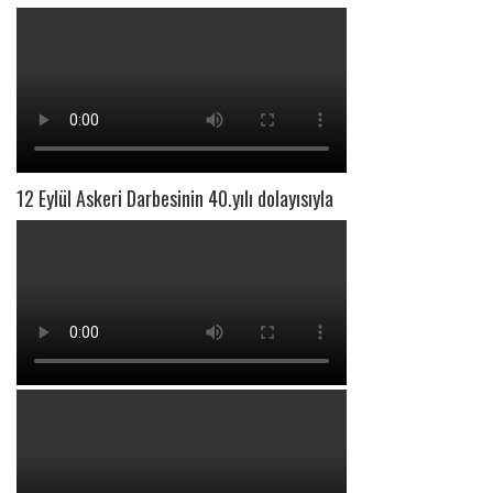
12 Eylül Askeri Darbesinin 40.yılı dolayısıyla