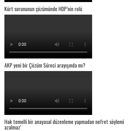
Kürt sorununun çözümünde HDP’nin rolü
AKP yeni bir Çözüm Süreci arayışında mı?
Hak temelli bir anayasal düzenleme yapmadan nefret söylemi
azalmaz’