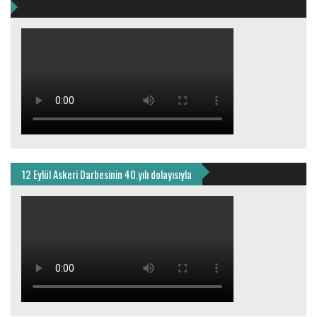
12 Eylül Askeri Darbesinin 40.yılı dolayısıyla