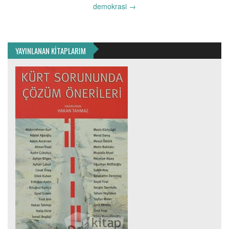
demokrasi
→
YAYINLANAN KİTAPLARIM