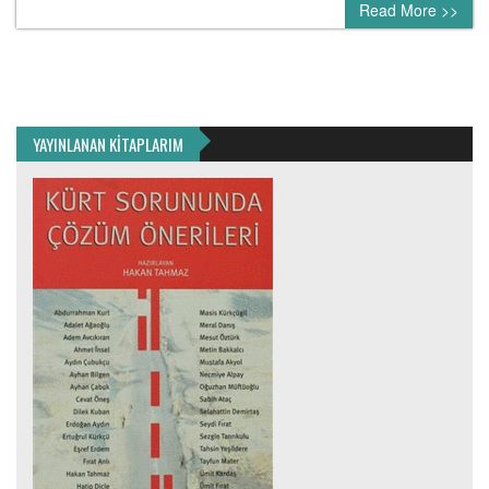
Read More >>
YAYINLANAN KİTAPLARIM