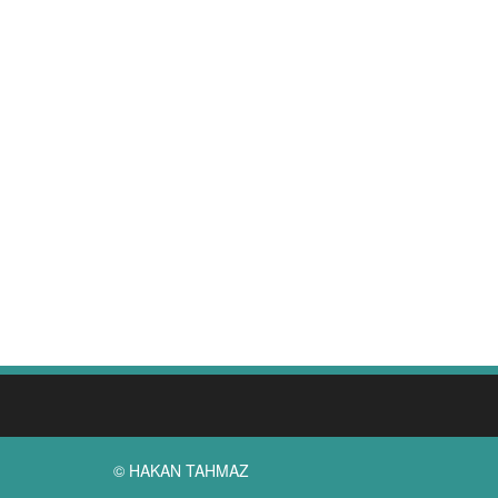
© HAKAN TAHMAZ