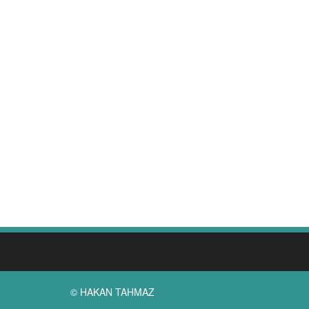
© HAKAN TAHMAZ