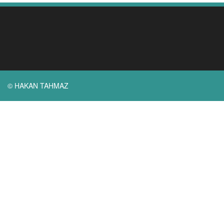
© HAKAN TAHMAZ