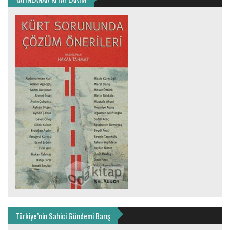
Türkiye’nin Sahici Gündemi Barış