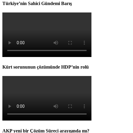
Türkiye’nin Sahici Gündemi Barış
Kürt sorununun çözümünde HDP’nin rolü
AKP yeni bir Çözüm Süreci arayışında mı?