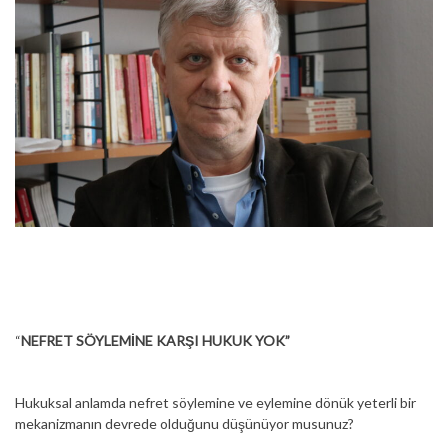
“
NEFRET SÖYLEMİNE KARŞI HUKUK YOK”
Hukuksal anlamda nefret söylemine ve eylemine dönük yeterli bir
mekanizmanın devrede olduğunu düşünüyor musunuz?