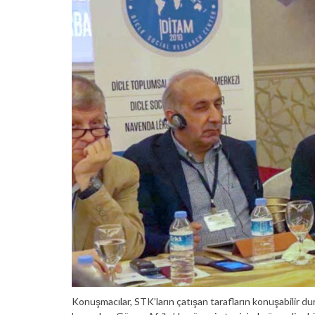
Konuşmacılar, STK’ların çatışan tarafların konuşabilir dur