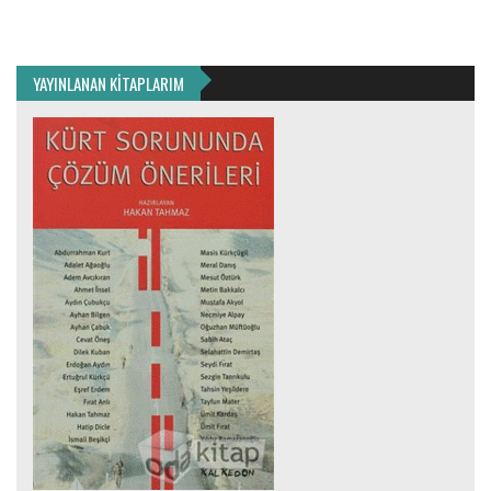
YAYINLANAN KİTAPLARIM