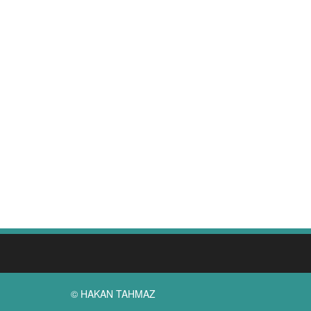
© HAKAN TAHMAZ