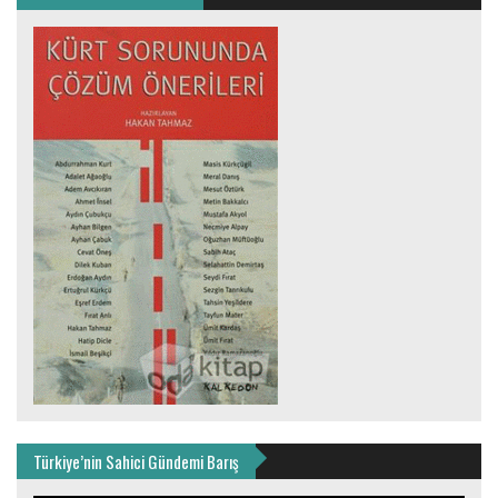
Türkiye’nin Sahici Gündemi Barış